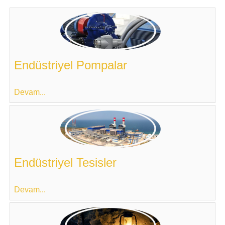
Endüstriyel Pompalar
Devam...
Endüstriyel Tesisler
Devam...